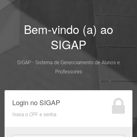
Bem-vindo (a) ao
SIGAP
SIGAP - Sistema de Gerenciamento de Alunos e
Professores
Login no SIGAP
Insira o CPF e senha: